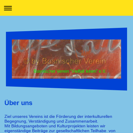
Bosnischer Verein "Vielfalt leben" e.V.
Über uns
Ziel unseres Vereins ist die Förderung der interkulturellen
Begegnung, Verständigung und Zusammenarbeit.
Mit Bildungsangeboten und Kulturprojekten leisten wir
eigenständige Beiträge zur gesellschaftlichen Teilhabe von